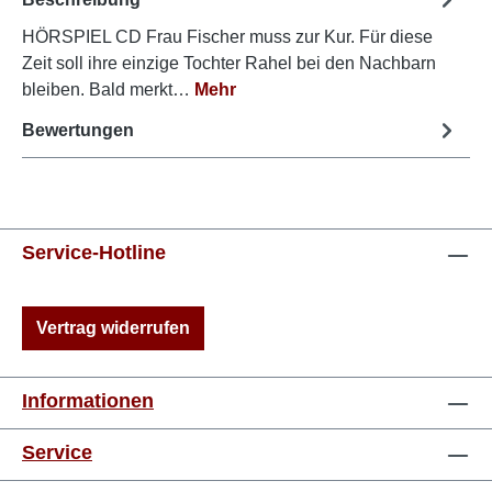
HÖRSPIEL CD Frau Fischer muss zur Kur. Für diese
Zeit soll ihre einzige Tochter Rahel bei den Nachbarn
bleiben. Bald merkt…
Mehr
Bewertungen
Service-Hotline
Vertrag widerrufen
Informationen
Service