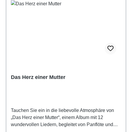
Das Herz einer Mutter
Tauchen Sie ein in die liebevolle Atmosphäre von
„Das Herz einer Mutter“, einem Album mit 12
wundervollen Liedern, begleitet von Panflöte und
anderen Instrumenten. Die sanften und zugleich