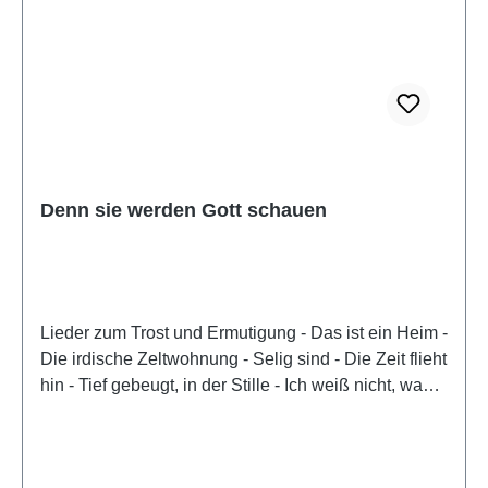
Denn sie werden Gott schauen
Lieder zum Trost und Ermutigung - Das ist ein Heim -
Die irdische Zeltwohnung - Selig sind - Die Zeit flieht
hin - Tief gebeugt, in der Stille - Ich weiß nicht, wann
Jesus erscheint -...und andere CD