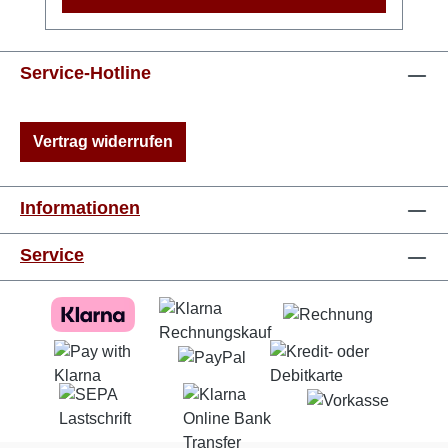
Service-Hotline
Vertrag widerrufen
Informationen
Service