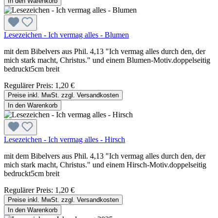
In den Warenkorb
Lesezeichen - Ich vermag alles - Blumen
mit dem Bibelvers aus Phil. 4,13 "Ich vermag alles durch den, der
mich stark macht, Christus." und einem Blumen-Motiv.doppelseitig
bedruckt5cm breit
Regulärer Preis:
1,20 €
Preise inkl. MwSt. zzgl. Versandkosten
In den Warenkorb
Lesezeichen - Ich vermag alles - Hirsch
mit dem Bibelvers aus Phil. 4,13 "Ich vermag alles durch den, der
mich stark macht, Christus." und einem Hirsch-Motiv.doppelseitig
bedruckt5cm breit
Regulärer Preis:
1,20 €
Preise inkl. MwSt. zzgl. Versandkosten
In den Warenkorb