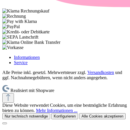
Informationen
Service
Alle Preise inkl. gesetzl. Mehrwertsteuer zzgl.
Versandkosten
und
ggf. Nachnahmegebühren, wenn nicht anders angegeben.
Realisiert mit Shopware
Diese Website verwendet Cookies, um eine bestmögliche Erfahrung
bieten zu können.
Mehr Informationen ...
Nur technisch notwendige
Konfigurieren
Alle Cookies akzeptieren