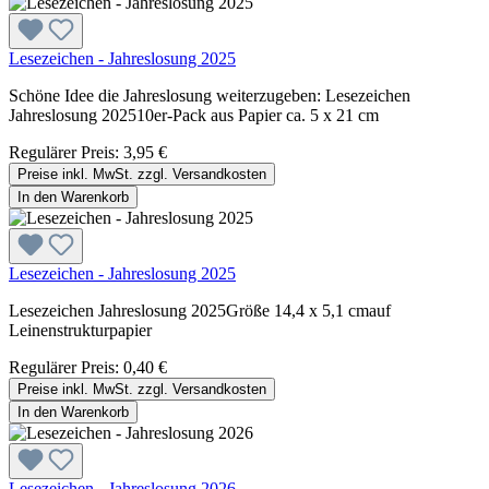
Lesezeichen - Jahreslosung 2025
Schöne Idee die Jahreslosung weiterzugeben: Lesezeichen
Jahreslosung 202510er-Pack aus Papier ca. 5 x 21 cm
Regulärer Preis:
3,95 €
Preise inkl. MwSt. zzgl. Versandkosten
In den Warenkorb
Lesezeichen - Jahreslosung 2025
Lesezeichen Jahreslosung 2025Größe 14,4 x 5,1 cmauf
Leinenstrukturpapier
Regulärer Preis:
0,40 €
Preise inkl. MwSt. zzgl. Versandkosten
In den Warenkorb
Lesezeichen - Jahreslosung 2026