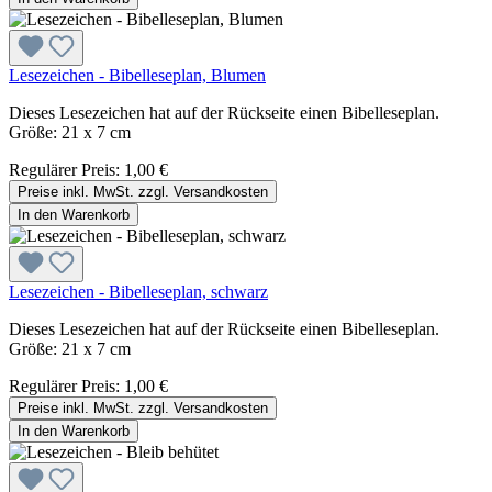
Lesezeichen - Bibelleseplan, Blumen
Dieses Lesezeichen hat auf der Rückseite einen Bibelleseplan.
Größe: 21 x 7 cm
Regulärer Preis:
1,00 €
Preise inkl. MwSt. zzgl. Versandkosten
In den Warenkorb
Lesezeichen - Bibelleseplan, schwarz
Dieses Lesezeichen hat auf der Rückseite einen Bibelleseplan.
Größe: 21 x 7 cm
Regulärer Preis:
1,00 €
Preise inkl. MwSt. zzgl. Versandkosten
In den Warenkorb