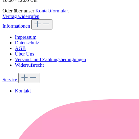
10:00 - 12.00 Uhr
Oder über unser
Kontaktformular
.
Vertrag widerrufen
Informationen
Impressum
Datenschutz
AGB
Über Uns
Versand- und Zahlungsbedingungen
Widerrufsrecht
Service
Kontakt