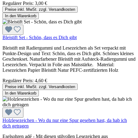
Regulärer Preis:
3,00 €
Preise inkl. MwSt. zzgl. Versandkosten
In den Warenkorb
Bleistift Set - Schön, dass es Dich gibt
Bleistift mit Radiergummi und Lesezeichen als Set verpackt mit
Punkte-Design und Text: Schön, dass es Dich gibt. Schönes kleines
Geschenkset. Naturfarbener Bleistift mit Aufsteck-Radiergummi und
Lesezeichen. Verpackt in Folie aus Maisstärke. Material:
Lesezeichen Papier Bleistift Natur PEFC-zertifizierten Holz
Regulärer Preis:
4,60 €
Preise inkl. MwSt. zzgl. Versandkosten
In den Warenkorb
Holzlesezeichen - Wo du nur eine Spur gesehen hast, da hab ich
dich getragen
Eselsohren adé - Mit diesen stilvollen Lesezeichen aus