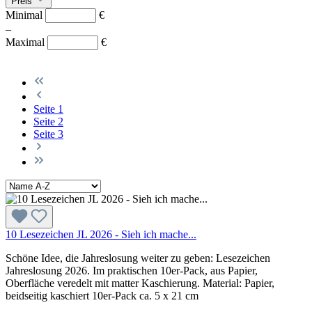
Preis
Minimal
€
–
Maximal
€
Seite
1
Seite
2
Seite
3
10 Lesezeichen JL 2026 - Sieh ich mache...
Schöne Idee, die Jahreslosung weiter zu geben: Lesezeichen
Jahreslosung 2026. Im praktischen 10er-Pack, aus Papier,
Oberfläche veredelt mit matter Kaschierung. Material: Papier,
beidseitig kaschiert 10er-Pack ca. 5 x 21 cm