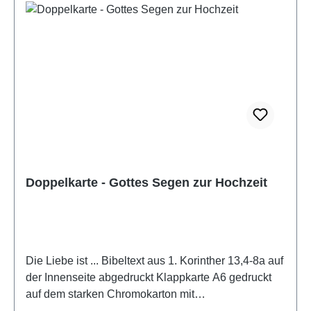
Doppelkarte - Gottes Segen zur Hochzeit
Die Liebe ist ... Bibeltext aus 1. Korinther 13,4-8a auf
der Innenseite abgedruckt Klappkarte A6 gedruckt
auf dem starken Chromokarton mit
Heißfolienprägung Gold veredelt, Innenseite zur