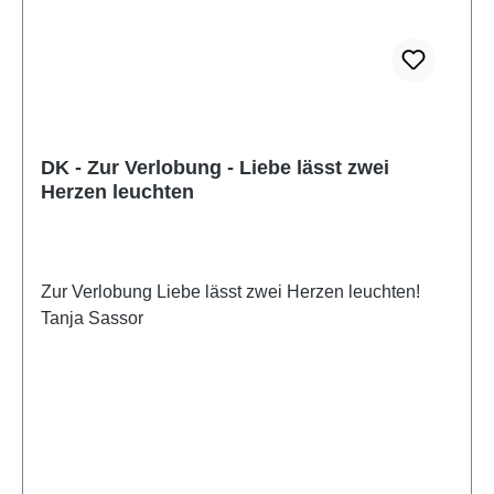
DK - Zur Verlobung - Liebe lässt zwei
Herzen leuchten
Zur Verlobung Liebe lässt zwei Herzen leuchten!
Tanja Sassor