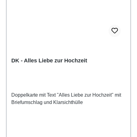
DK - Alles Liebe zur Hochzeit
Doppelkarte mit Text "Alles Liebe zur Hochzeit" mit
Briefumschlag und Klarsichthülle