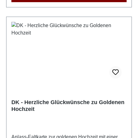
DK - Herzliche Glückwünsche zu Goldenen
Hochzeit
Anlass-Faltkarte zur goldenen Hochzeit mit einer