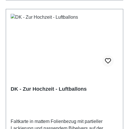
DK - Zur Hochzeit - Luftballons
Faltkarte in mattem Folienbezug mit partieller
Lackierung und passendem Bibelvers auf der