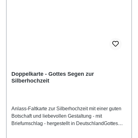
Doppelkarte - Gottes Segen zur
Silberhochzeit
Anlass-Faltkarte zur Silberhochzeit mit einer guten
Botschaft und liebevollen Gestaltung - mit
Briefumschlag - hergestellt in DeutschlandGottes
Segen zur SilberhochzeitText auf der Rückseite:Gott,