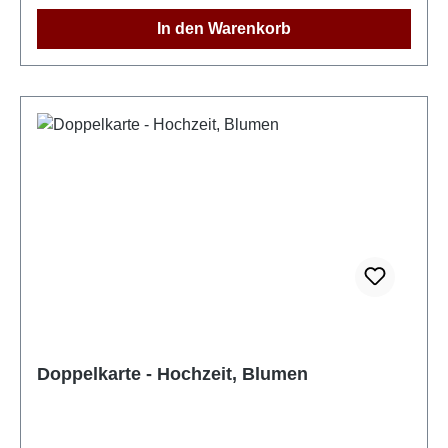
In den Warenkorb
Doppelkarte - Hochzeit, Blumen