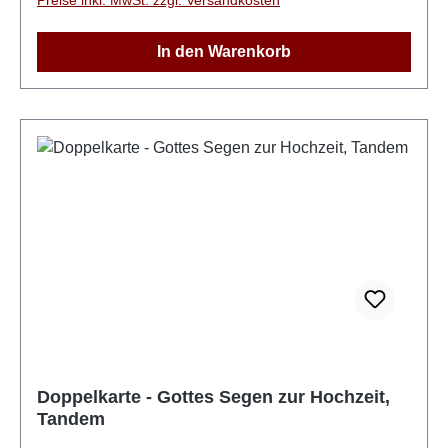
In den Warenkorb
Doppelkarte - Gottes Segen zur Hochzeit,
Tandem