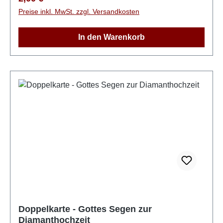
Preise inkl. MwSt. zzgl. Versandkosten
In den Warenkorb
Doppelkarte - Gottes Segen zur
Diamanthochzeit