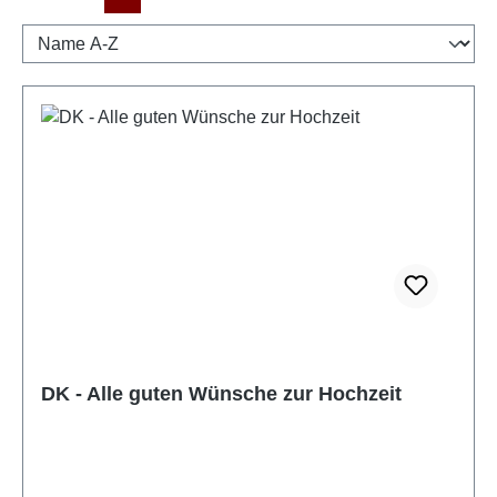
DK - Alle guten Wünsche zur Hochzeit