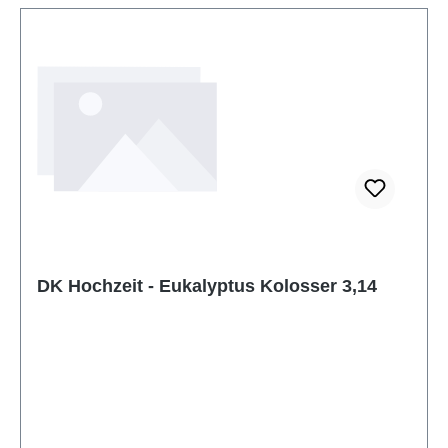
DK Hochzeit - Eukalyptus Kolosser 3,14