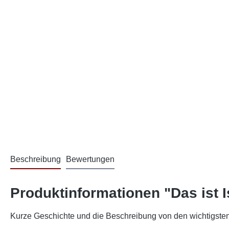
Beschreibung
Bewertungen
Produktinformationen "Das ist I
Kurze Geschichte und die Beschreibung von den wichtigsten