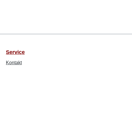
Service
Kontakt