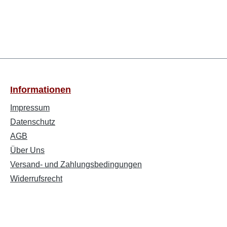
Informationen
Impressum
Datenschutz
AGB
Über Uns
Versand- und Zahlungsbedingungen
Widerrufsrecht