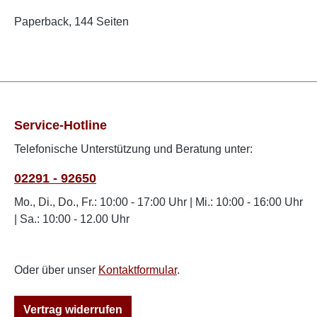
Paperback, 144 Seiten
Service-Hotline
Telefonische Unterstützung und Beratung unter:
02291 - 92650
Mo., Di., Do., Fr.: 10:00 - 17:00 Uhr | Mi.: 10:00 - 16:00 Uhr
| Sa.: 10:00 - 12.00 Uhr
Oder über unser
Kontaktformular
.
Vertrag widerrufen