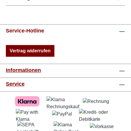
Service-Hotline
Vertrag widerrufen
Informationen
Service