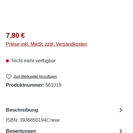
Regulärer Preis:
7,80 €
Preise inkl. MwSt. zzgl. Versandkosten
Nicht mehr verfügbar
Zum Merkzettel hinzufügen
Produktnummer:
561019
Beschreibung
ISBN: 3936850194Стихи
Bewertungen