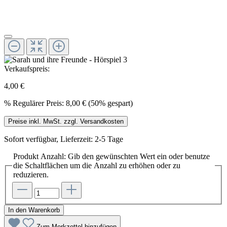
Verkaufspreis:
4,00 €
%
Regulärer Preis:
8,00 €
(50% gespart)
Preise inkl. MwSt. zzgl. Versandkosten
Sofort verfügbar, Lieferzeit: 2-5 Tage
Produkt Anzahl: Gib den gewünschten Wert ein oder benutze
die Schaltflächen um die Anzahl zu erhöhen oder zu
reduzieren.
In den Warenkorb
Zum Merkzettel hinzufügen