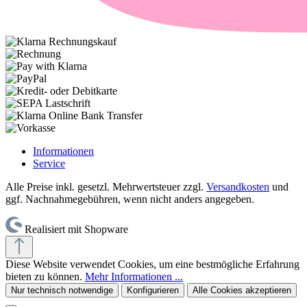
Informationen
Service
Alle Preise inkl. gesetzl. Mehrwertsteuer zzgl.
Versandkosten
und
ggf. Nachnahmegebühren, wenn nicht anders angegeben.
Realisiert mit Shopware
Diese Website verwendet Cookies, um eine bestmögliche Erfahrung
bieten zu können.
Mehr Informationen ...
Nur technisch notwendige
Konfigurieren
Alle Cookies akzeptieren