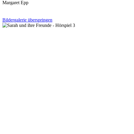
Margaret Epp
Bildergalerie überspringen