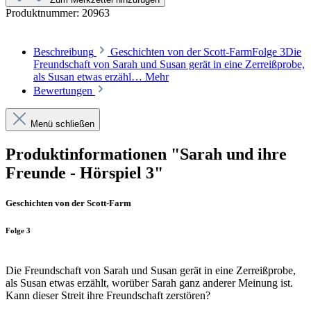
Produktnummer:
20963
Beschreibung
Geschichten von der Scott-FarmFolge 3Die
Freundschaft von Sarah und Susan gerät in eine Zerreißprobe,
als Susan etwas erzähl…
Mehr
Bewertungen
Menü schließen
Produktinformationen "Sarah und ihre
Freunde - Hörspiel 3"
Geschichten von der Scott-Farm
Folge 3
Die Freundschaft von Sarah und Susan gerät in eine Zerreißprobe,
als Susan etwas erzählt, worüber Sarah ganz anderer Meinung ist.
Kann dieser Streit ihre Freundschaft zerstören?