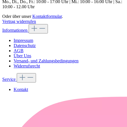
Mo., Di., Do., Fr.: 10:00 - 17:00 Uhr | Mi.: 10:00 - 16:00 Uhr | Sa.:
10:00 - 12.00 Uhr
Oder über unser
Kontaktformular
.
Vertrag widerrufen
Informationen
Impressum
Datenschutz
AGB
Über Uns
Versand- und Zahlungsbedingungen
Widerrufsrecht
Service
Kontakt