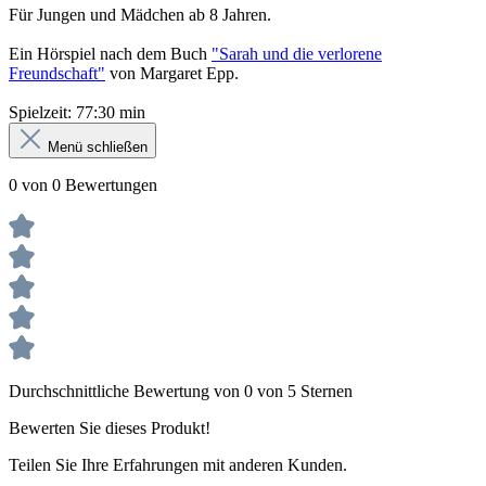
Für Jungen und Mädchen ab 8 Jahren.
Ein Hörspiel nach dem Buch
"Sarah und die verlorene
Freundschaft"
von Margaret Epp.
Spielzeit: 77:30 min
Menü schließen
0 von 0 Bewertungen
Durchschnittliche Bewertung von 0 von 5 Sternen
Bewerten Sie dieses Produkt!
Teilen Sie Ihre Erfahrungen mit anderen Kunden.