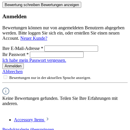
Bewertung schreiben
Bewertungen anzeigen
Anmelden
Bewertungen können nur von angemeldeten Benutzern abgegeben
werden. Bitte loggen Sie sich ein, oder erstellen Sie einen neuen
Account.
Neuer Kunde?
Ihre E-Mail-Adresse
*
Ihr Passwort
*
Ich habe mein Passwort vergessen.
Anmelden
Abbrechen
Bewertungen nur in der aktuellen Sprache anzeigen.
Keine Bewertungen gefunden. Teilen Sie Ihre Erfahrungen mit
anderen.
Accessory Items
Produktgalerie überspringen