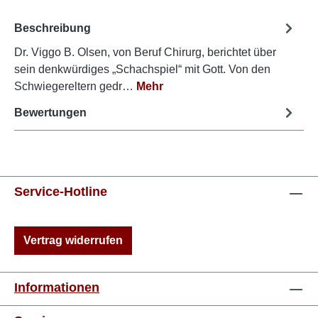
Beschreibung
Dr. Viggo B. Olsen, von Beruf Chirurg, berichtet über
sein denkwürdiges „Schachspiel“ mit Gott. Von den
Schwiegereltern gedr…
Mehr
Bewertungen
Service-Hotline
Vertrag widerrufen
Informationen