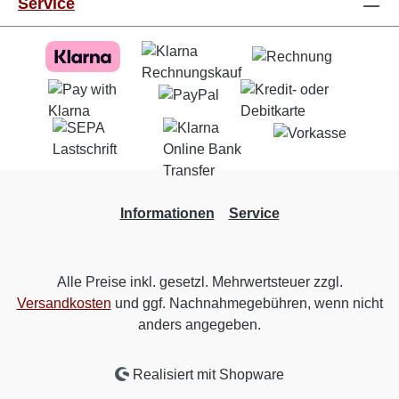
Service
Informationen
Service
Alle Preise inkl. gesetzl. Mehrwertsteuer zzgl.
Versandkosten
und ggf. Nachnahmegebühren, wenn nicht
anders angegeben.
Realisiert mit Shopware