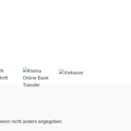
enn nicht anders angegeben.