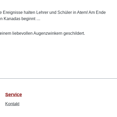
e Ereignisse halten Lehrer und Schüler in Atem! Am Ende
den Kanadas beginnt …
 einem liebevollen Augenzwinkern geschildert.
Service
Kontakt