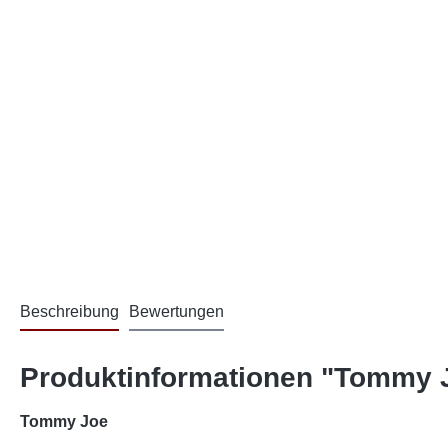
Beschreibung
Bewertungen
Produktinformationen "Tommy J
Tommy Joe