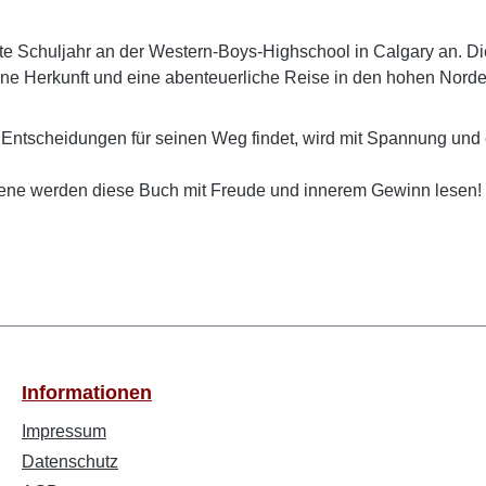
e Schuljahr an der Western-Boys-Highschool in Calgary an. Di
ne Herkunft und eine abenteuerliche Reise in den hohen Nor
 Entscheidungen für seinen Weg findet, wird mit Spannung und
ene werden diese Buch mit Freude und innerem Gewinn lesen!
Informationen
Impressum
Datenschutz