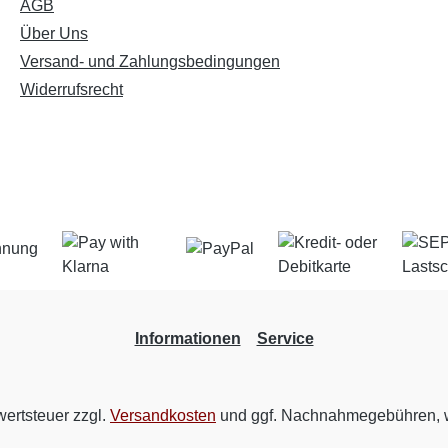
AGB
Über Uns
Versand- und Zahlungsbedingungen
Widerrufsrecht
Informationen
Service
wertsteuer zzgl.
Versandkosten
und ggf. Nachnahmegebühren, w