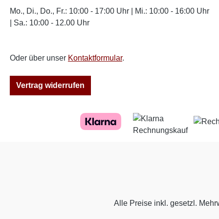
Mo., Di., Do., Fr.: 10:00 - 17:00 Uhr | Mi.: 10:00 - 16:00 Uhr
| Sa.: 10:00 - 12.00 Uhr
Oder über unser
Kontaktformular
.
Vertrag widerrufen
Alle Preise inkl. gesetzl. Mehr