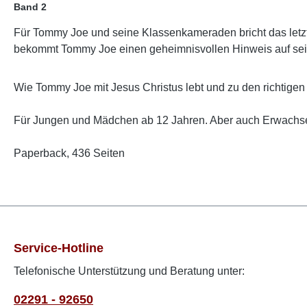
Band 2
Für Tommy Joe und seine Klassenkameraden bricht das letzt
bekommt Tommy Joe einen geheimnisvollen Hinweis auf sei
Wie Tommy Joe mit Jesus Christus lebt und zu den richtigen
Für Jungen und Mädchen ab 12 Jahren. Aber auch Erwachs
Paperback, 436 Seiten
Service-Hotline
Telefonische Unterstützung und Beratung unter:
02291 - 92650