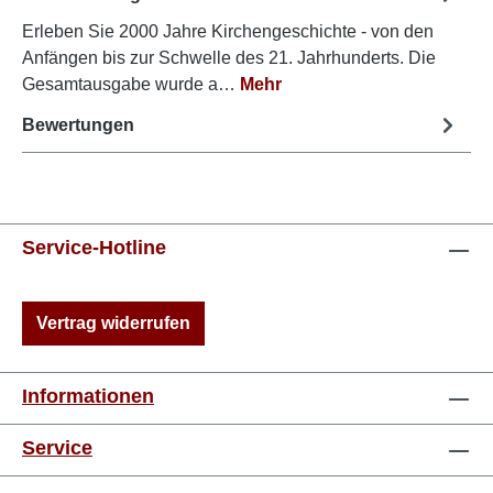
Erleben Sie 2000 Jahre Kirchengeschichte - von den
Anfängen bis zur Schwelle des 21. Jahrhunderts. Die
Gesamtausgabe wurde a…
Mehr
Bewertungen
Service-Hotline
Vertrag widerrufen
Informationen
Service