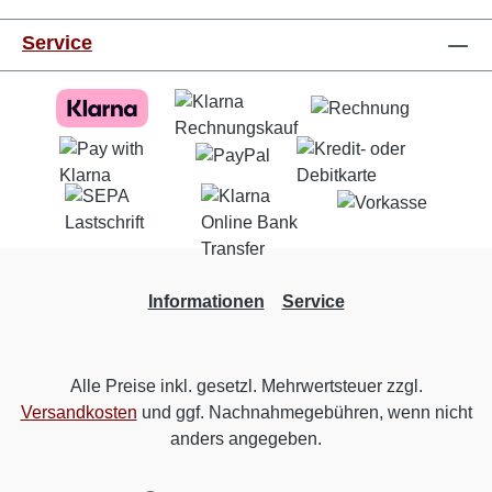
Service
Informationen
Service
Alle Preise inkl. gesetzl. Mehrwertsteuer zzgl.
Versandkosten
und ggf. Nachnahmegebühren, wenn nicht
anders angegeben.