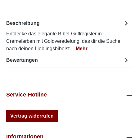
Beschreibung
Entdecke das elegante Bibel-Griffregister in
Cremefarben mit Goldveredelung, das dir die Suche
nach deinen Lieblingsbibelst…
Mehr
Bewertungen
Service-Hotline
Vertrag widerrufen
Informationen