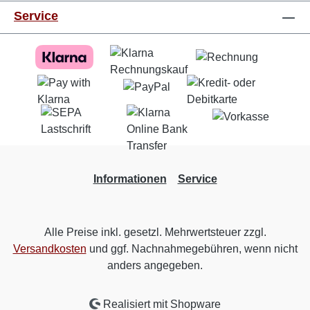
Service
Informationen
Service
Alle Preise inkl. gesetzl. Mehrwertsteuer zzgl.
Versandkosten
und ggf. Nachnahmegebühren, wenn nicht
anders angegeben.
Realisiert mit Shopware