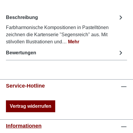
Beschreibung
Farbharmonische Kompositionen in Pastelltönen
zeichnen die Kartenserie "Segensreich" aus. Mit
stilvollen Illustrationen und…
Mehr
Bewertungen
Service-Hotline
Vertrag widerrufen
Informationen