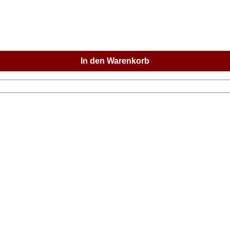
In den Warenkorb