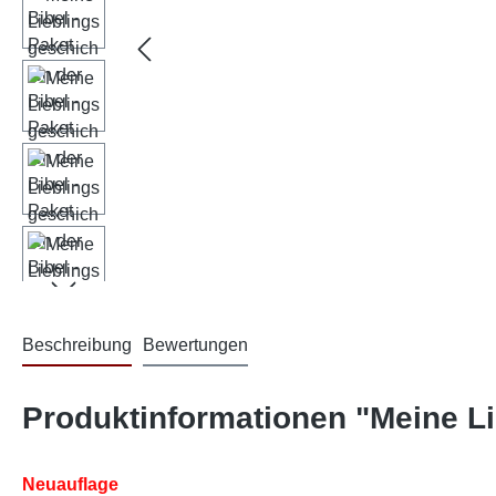
Beschreibung
Bewertungen
Produktinformationen "Meine Li
Neuauflage