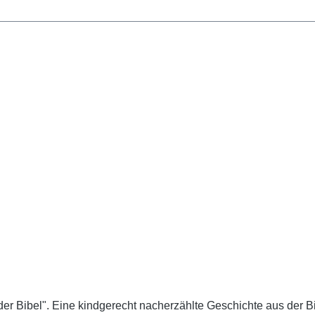
r Bibel". Eine kindgerecht nacherzählte Geschichte aus der Bibe