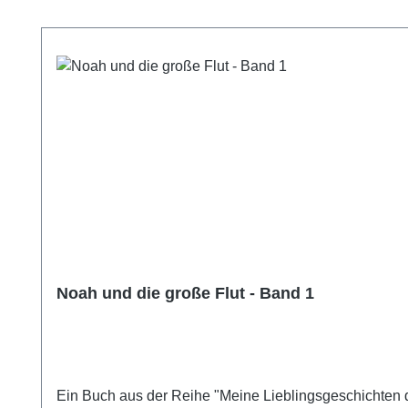
Produktgalerie überspringen
Noah und die große Flut - Band 1
Ein Buch aus der Reihe "Meine Lieblingsgeschichten de