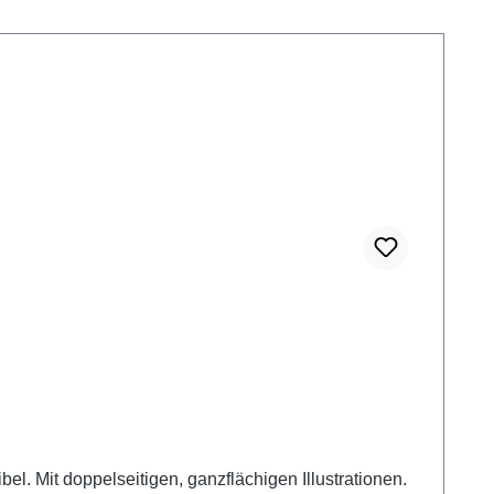
l. Mit doppelseitigen, ganzflächigen Illustrationen.