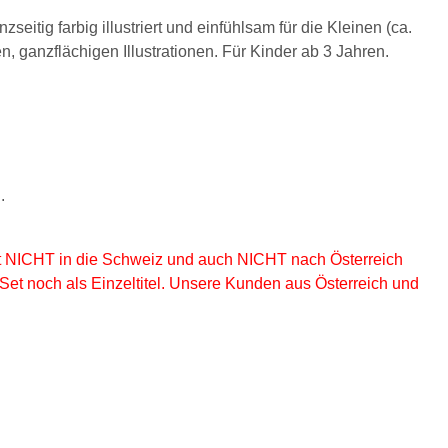
itig farbig illustriert und einfühlsam für die Kleinen (ca.
, ganzflächigen Illustrationen. Für Kinder ab 3 Jahren.
.
ort NICHT in die Schweiz und auch NICHT nach Österreich
Set noch als Einzeltitel. Unsere Kunden aus Österreich und