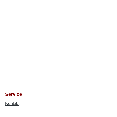
Service
Kontakt