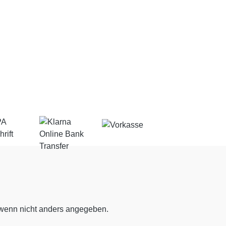
enn nicht anders angegeben.