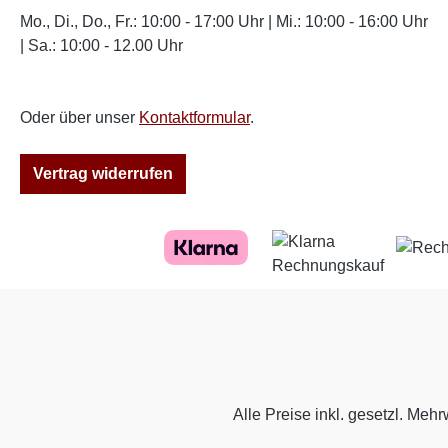
Mo., Di., Do., Fr.: 10:00 - 17:00 Uhr | Mi.: 10:00 - 16:00 Uhr
| Sa.: 10:00 - 12.00 Uhr
Oder über unser
Kontaktformular
.
Vertrag widerrufen
Alle Preise inkl. gesetzl. Mehr