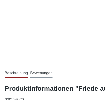
Beschreibung
Bewertungen
Produktinformationen "Friede a
HÖRSPIEL CD