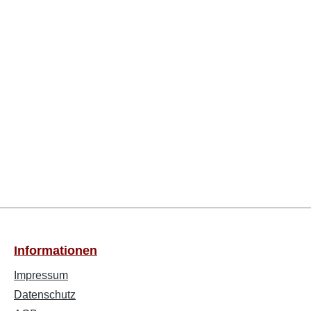
Informationen
Impressum
Datenschutz