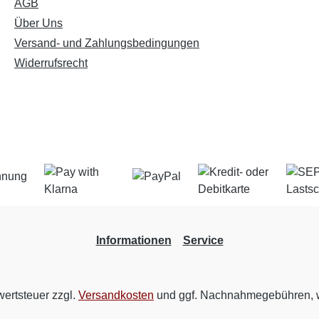
AGB
Über Uns
Versand- und Zahlungsbedingungen
Widerrufsrecht
Informationen
Service
wertsteuer zzgl.
Versandkosten
und ggf. Nachnahmegebühren, w