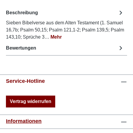
Beschreibung
Sieben Bibelverse aus dem Alten Testament (1. Samuel
16,7b; Psalm 50,15; Psalm 121,1-2; Psalm 139,5; Psalm
143,10; Sprüche 3…
Mehr
Bewertungen
Service-Hotline
Vertrag widerrufen
Informationen