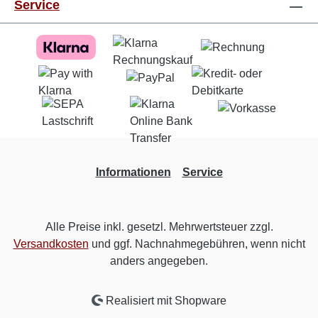
Service
Informationen
Service
Alle Preise inkl. gesetzl. Mehrwertsteuer zzgl.
Versandkosten
und ggf. Nachnahmegebühren, wenn nicht
anders angegeben.
Realisiert mit Shopware