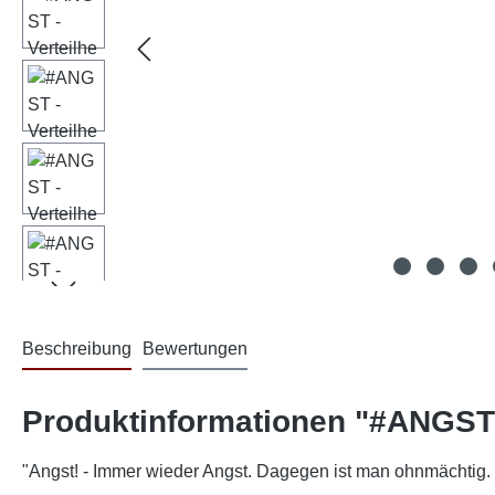
Beschreibung
Bewertungen
Produktinformationen "#ANGST -
"Angst! - Immer wieder Angst. Dagegen ist man ohnmächtig. 