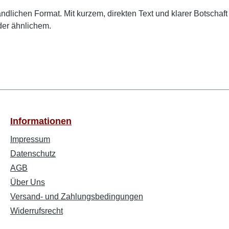
lichen Format. Mit kurzem, direkten Text und klarer Botschaft 
der ähnlichem.
Informationen
Impressum
Datenschutz
AGB
Über Uns
Versand- und Zahlungsbedingungen
Widerrufsrecht