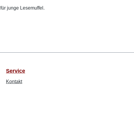
für junge Lesemuffel.
Service
Kontakt