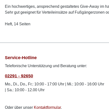
Ein hochwertiges, ansprechend gestaltetes Give-Away im hand
Sehr gut geeignet für Verteileinsätze auf Fußgängerzonen o
Heft, 14 Seiten
Service-Hotline
Telefonische Unterstützung und Beratung unter:
02291 - 92650
Mo., Di., Do., Fr.: 10:00 - 17:00 Uhr | Mi.: 10:00 - 16:00 Uhr
| Sa.: 10:00 - 12.00 Uhr
Oder über unser
Kontaktformular
.