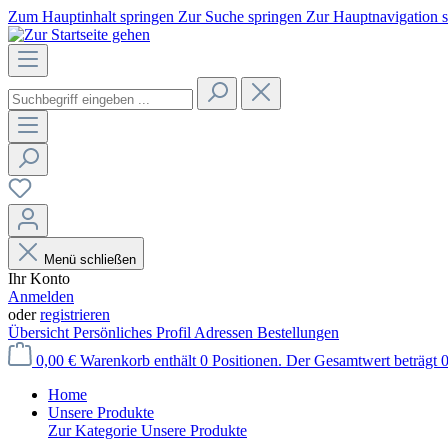
Zum Hauptinhalt springen
Zur Suche springen
Zur Hauptnavigation 
Menü schließen
Ihr Konto
Anmelden
oder
registrieren
Übersicht
Persönliches Profil
Adressen
Bestellungen
0,00 €
Warenkorb enthält 0 Positionen. Der Gesamtwert beträgt 0
Home
Unsere Produkte
Zur Kategorie Unsere Produkte