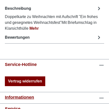
Beschreibung
Doppelkarte zu Weihnachten mit Aufschrift "Ein frohes
und gesegnetes Weihnachtsfest"Mit Briefumschlag in
Klarsichthülle
Mehr
Bewertungen
Service-Hotline
Vertrag widerrufen
Informationen
Service