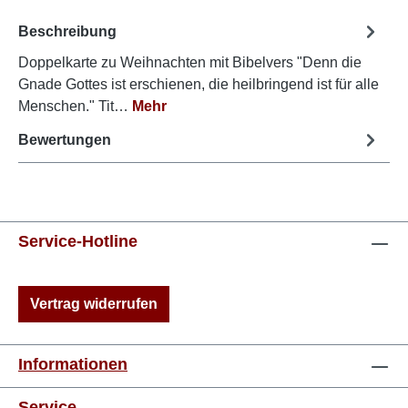
Beschreibung
Doppelkarte zu Weihnachten mit Bibelvers "Denn die
Gnade Gottes ist erschienen, die heilbringend ist für alle
Menschen." Tit…
Mehr
Bewertungen
Service-Hotline
Vertrag widerrufen
Informationen
Service