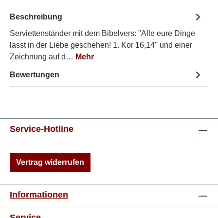
Beschreibung
Serviettenständer mit dem Bibelvers: "Alle eure Dinge
lasst in der Liebe geschehen! 1. Kor 16,14" und einer
Zeichnung auf d…
Mehr
Bewertungen
Service-Hotline
Vertrag widerrufen
Informationen
Service