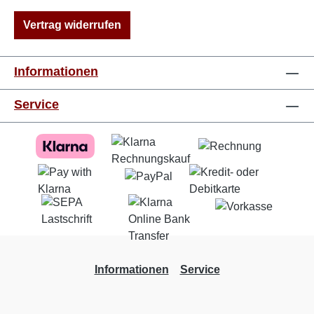
Vertrag widerrufen
Informationen
Service
Informationen
Service