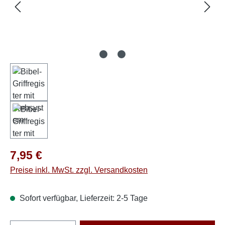
Regulärer Preis:
7,95 €
Preise inkl. MwSt. zzgl. Versandkosten
Sofort verfügbar, Lieferzeit: 2-5 Tage