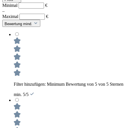
Minimal
€
–
Maximal
€
Bewertung mind.
Filter hinzufügen: Minimum Bewertung von 5 von 5 Sternen
min. 5/5