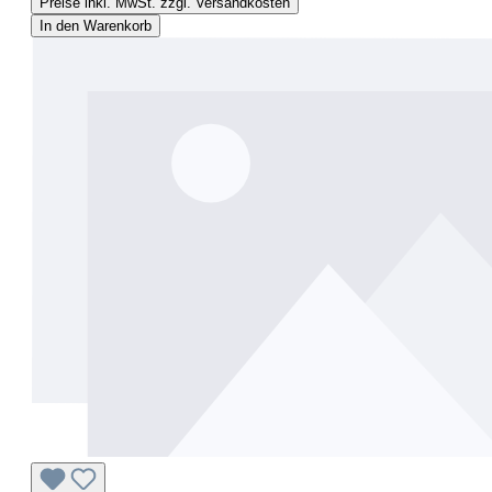
Preise inkl. MwSt. zzgl. Versandkosten
In den Warenkorb