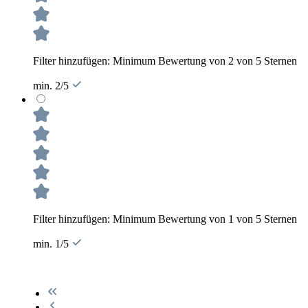
Filter hinzufügen: Minimum Bewertung von 2 von 5 Sternen
min. 2/5
Filter hinzufügen: Minimum Bewertung von 1 von 5 Sternen
min. 1/5