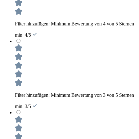
Filter hinzufügen: Minimum Bewertung von 4 von 5 Sternen
min. 4/5
Filter hinzufügen: Minimum Bewertung von 3 von 5 Sternen
min. 3/5