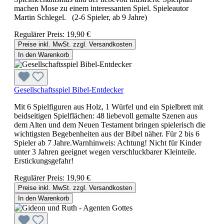
machen Mose zu einem interessanten Spiel. Spieleautor
Martin Schlegel. (2-6 Spieler, ab 9 Jahre)
Regulärer Preis:
19,90 €
Preise inkl. MwSt. zzgl. Versandkosten
In den Warenkorb
Gesellschaftsspiel Bibel-Entdecker
Mit 6 Spielfiguren aus Holz, 1 Würfel und ein Spielbrett mit
beidseitigen Spielflächen: 48 liebevoll gemalte Szenen aus
dem Alten und dem Neuen Testament bringen spielerisch die
wichtigsten Begebenheiten aus der Bibel näher. Für 2 bis 6
Spieler ab 7 Jahre.Warnhinweis: Achtung! Nicht für Kinder
unter 3 Jahren geeignet wegen verschluckbarer Kleinteile.
Erstickungsgefahr!
Regulärer Preis:
19,90 €
Preise inkl. MwSt. zzgl. Versandkosten
In den Warenkorb