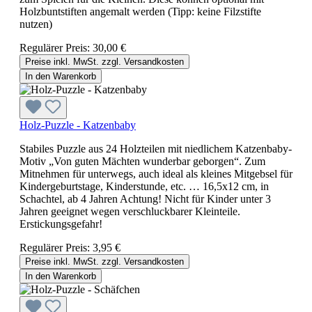
Holzbuntstiften angemalt werden (Tipp: keine Filzstifte
nutzen)
Regulärer Preis:
30,00 €
Preise inkl. MwSt. zzgl. Versandkosten
In den Warenkorb
Holz-Puzzle - Katzenbaby
Stabiles Puzzle aus 24 Holzteilen mit niedlichem Katzenbaby-
Motiv „Von guten Mächten wunderbar geborgen“. Zum
Mitnehmen für unterwegs, auch ideal als kleines Mitgebsel für
Kindergeburtstage, Kinderstunde, etc. … 16,5x12 cm, in
Schachtel, ab 4 Jahren Achtung! Nicht für Kinder unter 3
Jahren geeignet wegen verschluckbarer Kleinteile.
Erstickungsgefahr!
Regulärer Preis:
3,95 €
Preise inkl. MwSt. zzgl. Versandkosten
In den Warenkorb