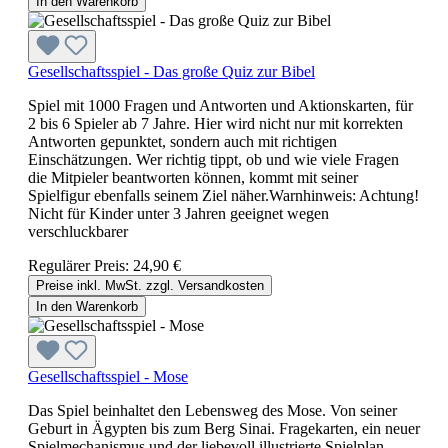
In den Warenkorb
Gesellschaftsspiel - Das große Quiz zur Bibel
Spiel mit 1000 Fragen und Antworten und Aktionskarten, für
2 bis 6 Spieler ab 7 Jahre. Hier wird nicht nur mit korrekten
Antworten gepunktet, sondern auch mit richtigen
Einschätzungen. Wer richtig tippt, ob und wie viele Fragen
die Mitpieler beantworten können, kommt mit seiner
Spielfigur ebenfalls seinem Ziel näher.Warnhinweis: Achtung!
Nicht für Kinder unter 3 Jahren geeignet wegen
verschluckbarer
Regulärer Preis:
24,90 €
Preise inkl. MwSt. zzgl. Versandkosten
In den Warenkorb
Gesellschaftsspiel - Mose
Das Spiel beinhaltet den Lebensweg des Mose. Von seiner
Geburt in Ägypten bis zum Berg Sinai. Fragekarten, ein neuer
Spielmechanismus und der liebevoll illustrierte Spielplan