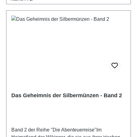
Das Geheimnis der Silbermünzen - Band 2
Band 2 der Reihe "Die Abenteuerreise"Im