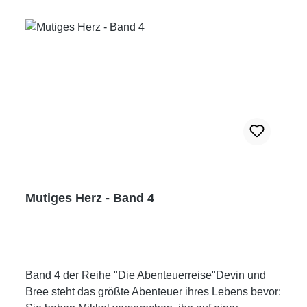
Mutiges Herz - Band 4
Band 4 der Reihe "Die Abenteuerreise"Devin und
Bree steht das größte Abenteuer ihres Lebens bevor: